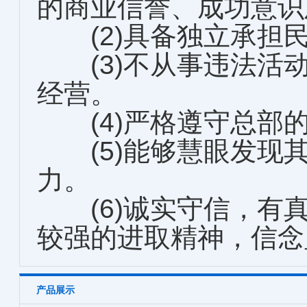
的商业信誉、成功意识
(2)具备独立承担
(3)不从事违法活
经营。
(4)严格遵守总部
(5)能够慧眼发现
力。
(6)诚实守信，有
较强的进取精神，信念
产品展示