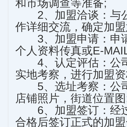
和市场调查等准备;
2、加盟洽谈：与公
作详细交流，确定加盟
3、加盟申请：申请
个人资料传真或E-MAI
4、认定评估：公司
实地考察，进行加盟资
5、选址考察：公司
店铺照片，街道位置图
6、加盟签订：经过
合格后签订正式的加盟