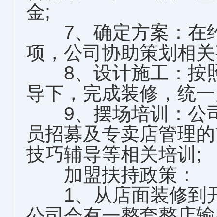
金;
7、确定方案：在约
项，公司协助策划相关
8、设计施工：按照
导下，完成装修，统一
9、摆场培训：公司
员招募及专卖店管理的
技巧辅导等相关培训;
加盟扶持政策：
1、从店面装修到开
公司会有一整套整店输