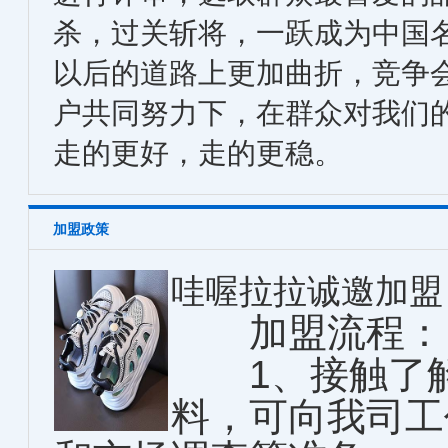
杀，过关斩将，一跃成为中国
以后的道路上更加曲折，竞争
户共同努力下，在群众对我们
走的更好，走的更稳。
加盟政策
哇喔拉拉诚邀加盟
加盟流程：
1、接触了解
料，可向我司工